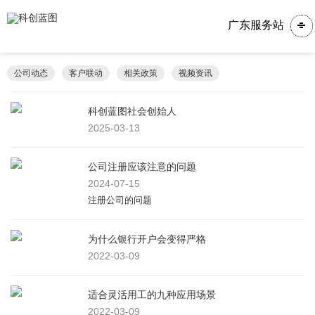
广东服务站
公司动态
客户联动
相关政策
视频资讯
科创蓝图社会创始人
2025-03-13
公司注册应该注意的问题
2024-07-15
注册公司的问题
为什么银行开户会变得严格
2022-03-09
适合灵活用工的九种应用场景
2022-03-09