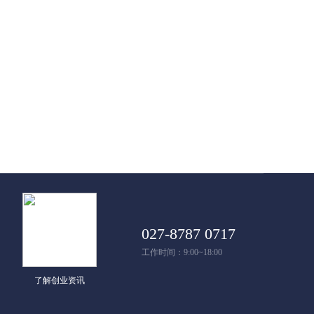
027-8787 0717
工作时间：9:00~18:00
了解创业资讯