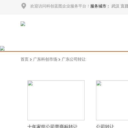
欢迎访问科创蓝图企业服务平台！
服务城市：
武汉
宜
首页
>
广东科创市场
>
广东公司转让
十年家纺公司带商标转让
公司转让